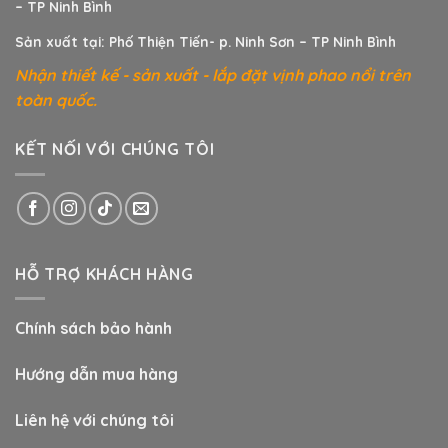
– TP Ninh Bình
Sản xuất tại: Phố Thiện Tiến- p. Ninh Sơn – TP Ninh Bình
Nhận thiết kế - sản xuất - lắp đặt vịnh phao nổi trên
toàn quốc.
KẾT NỐI VỚI CHÚNG TÔI
HỖ TRỢ KHÁCH HÀNG
Chính sách bảo hành
Hướng dẫn mua hàng
Liên hệ với chúng tôi