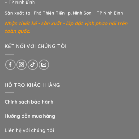
– TP Ninh Bình
Sản xuất tại: Phố Thiện Tiến- p. Ninh Sơn – TP Ninh Bình
Nhận thiết kế - sản xuất - lắp đặt vịnh phao nổi trên
toàn quốc.
KẾT NỐI VỚI CHÚNG TÔI
HỖ TRỢ KHÁCH HÀNG
Chính sách bảo hành
Hướng dẫn mua hàng
Liên hệ với chúng tôi