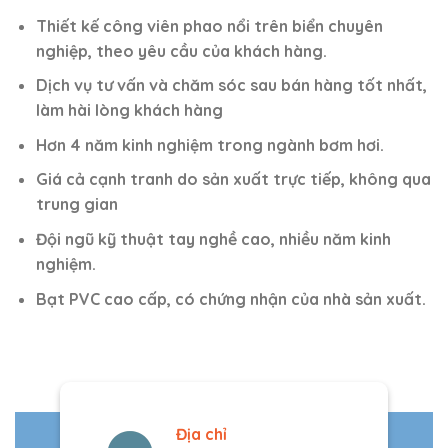
Thiết kế công viên phao nổi trên biển chuyên
nghiệp, theo yêu cầu của khách hàng.
Dịch vụ tư vấn và chăm sóc sau bán hàng tốt nhất,
làm hài lòng khách hàng
Hơn 4 năm kinh nghiệm trong ngành bơm hơi.
Giá cả cạnh tranh do sản xuất trực tiếp, không qua
trung gian
Đội ngũ kỹ thuật tay nghề cao, nhiều năm kinh
nghiệm.
Bạt PVC cao cấp, có chứng nhận của nhà sản xuất.
Địa chỉ