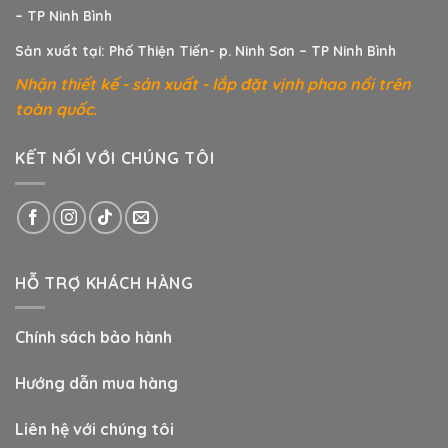
– TP Ninh Bình
Sản xuất tại: Phố Thiện Tiến- p. Ninh Sơn – TP Ninh Bình
Nhận thiết kế - sản xuất - lắp đặt vịnh phao nổi trên
toàn quốc.
KẾT NỐI VỚI CHÚNG TÔI
HỖ TRỢ KHÁCH HÀNG
Chính sách bảo hành
Hướng dẫn mua hàng
Liên hệ với chúng tôi