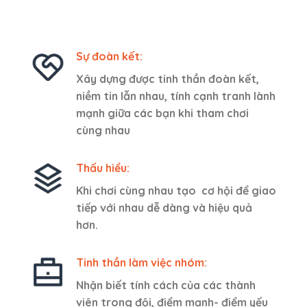
Sự đoàn kết:
Xây dựng được tinh thần đoàn kết,
niềm tin lẫn nhau, tính cạnh tranh lành
mạnh giữa các bạn khi tham chơi
cùng nhau
Thấu hiểu:
Khi chơi cùng nhau tạo cơ hội để giao
tiếp với nhau dễ dàng và hiệu quả
hơn.
Tinh thần làm việc nhóm:
Nhận biết tính cách của các thành
viên trong đội, điểm mạnh- điểm yếu